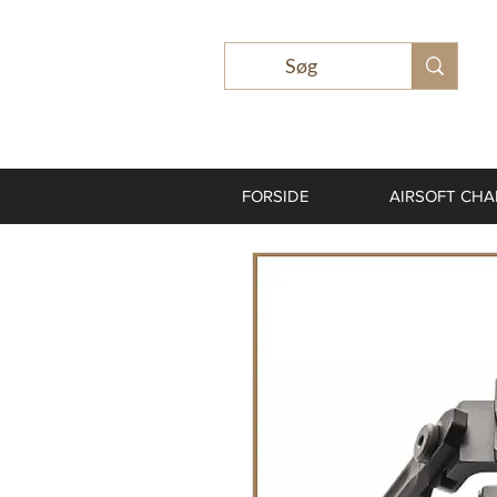
FORSIDE
AIRSOFT CH