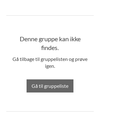
Denne gruppe kan ikke
findes.
Gå tilbage til gruppelisten og prøve
igen.
Gå til gruppeliste