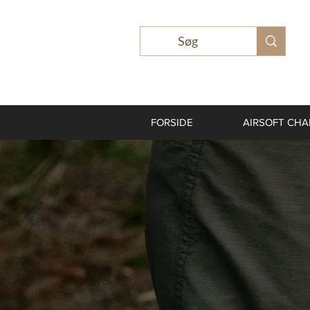
FORSIDE
AIRSOFT CH