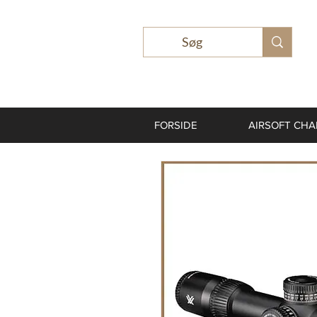
FORSIDE
AIRSOFT CH