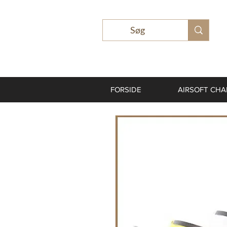
FORSIDE
AIRSOFT CH